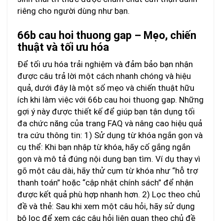
riêng cho người dùng như bạn.
66b cau hoi thuong gap – Mẹo, chiến
thuật và tối ưu hóa
Để tối ưu hóa trải nghiệm và đảm bảo bạn nhận
được câu trả lời một cách nhanh chóng và hiệu
quả, dưới đây là một số mẹo và chiến thuật hữu
ích khi làm việc với 66b cau hoi thuong gap. Những
gợi ý này được thiết kế để giúp bạn tận dụng tối
đa chức năng của trang FAQ và nâng cao hiệu quả
tra cứu thông tin: 1) Sử dụng từ khóa ngắn gọn và
cụ thể: Khi bạn nhập từ khóa, hãy cố gắng ngắn
gọn và mô tả đúng nội dung bạn tìm. Ví dụ thay vì
gõ một câu dài, hãy thử cụm từ khóa như “hỗ trợ
thanh toán” hoặc “cập nhật chính sách” để nhận
được kết quả phù hợp nhanh hơn. 2) Lọc theo chủ
đề và thẻ: Sau khi xem một câu hỏi, hãy sử dụng
bộ lọc để xem các câu hỏi liên quan theo chủ đề