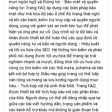
mực ngôn ngữ và thông tin. - Bảo mật và quyền
riêng tư: Trang FAQ áp dụng các biện pháp bảo
mật như mã hóa dữ liệu ở chế độ trạng thái nghỉ
và khi vận hành, kiểm tra truy cập và quyền người
dùng, cùng với giám sát an ninh liên tục để phát
hiện và ứng phó sự cố. Quy trình xử lý dữ liệu cá
nhân được thiết kế để tuân thủ các quy định về
quyền riêng tư và bảo vệ người dùng. - Hiệu suất
và tối ưu hóa cho SEO: Hệ thống tìm kiếm và phân
phối nội dung được tối ưu hóa để mang lại trải
nghiệm nhanh và mượt, đồng thời tối ưu hoá cho
công cụ tìm kiếm với các thẻ meta, schema và liên
kết nội bộ hợp lý. Điều này giúp trang có thể tiếp
cận rộng và mang lại lưu lượng người dùng mục
tiêu. - Tích hợp với hệ sinh thái 66b: Trang FAQ
được thiết kế để tích hợp sâu với các phần khác
của 66b. Người dùng có thể dễ dàng nhấp qua lại
giữa các bài viết hướng dẫn, trang sản phẩm và
các kênh hỗ trợ khác mà không bị gián đoạn trải