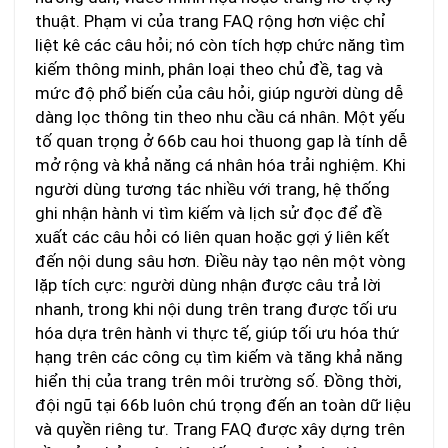
thuật. Phạm vi của trang FAQ rộng hơn việc chỉ
liệt kê các câu hỏi; nó còn tích hợp chức năng tìm
kiếm thông minh, phân loại theo chủ đề, tag và
mức độ phổ biến của câu hỏi, giúp người dùng dễ
dàng lọc thông tin theo nhu cầu cá nhân. Một yếu
tố quan trọng ở 66b cau hoi thuong gap là tính dễ
mở rộng và khả năng cá nhân hóa trải nghiệm. Khi
người dùng tương tác nhiều với trang, hệ thống
ghi nhận hành vi tìm kiếm và lịch sử đọc để đề
xuất các câu hỏi có liên quan hoặc gợi ý liên kết
đến nội dung sâu hơn. Điều này tạo nên một vòng
lặp tích cực: người dùng nhận được câu trả lời
nhanh, trong khi nội dung trên trang được tối ưu
hóa dựa trên hành vi thực tế, giúp tối ưu hóa thứ
hạng trên các công cụ tìm kiếm và tăng khả năng
hiển thị của trang trên môi trường số. Đồng thời,
đội ngũ tại 66b luôn chú trọng đến an toàn dữ liệu
và quyền riêng tư. Trang FAQ được xây dựng trên