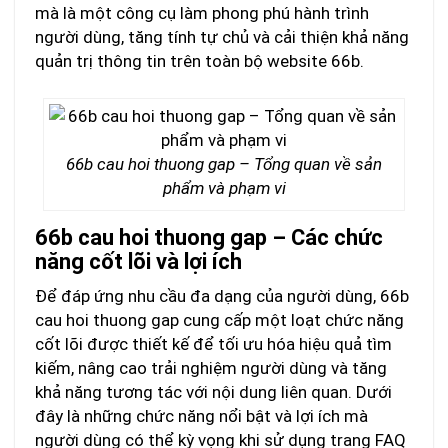
mà là một công cụ làm phong phú hành trình
người dùng, tăng tính tự chủ và cải thiện khả năng
quản trị thông tin trên toàn bộ website 66b.
66b cau hoi thuong gap – Tổng quan về sản
phẩm và phạm vi
66b cau hoi thuong gap – Các chức
năng cốt lõi và lợi ích
Để đáp ứng nhu cầu đa dạng của người dùng, 66b
cau hoi thuong gap cung cấp một loạt chức năng
cốt lõi được thiết kế để tối ưu hóa hiệu quả tìm
kiếm, nâng cao trải nghiệm người dùng và tăng
khả năng tương tác với nội dung liên quan. Dưới
đây là những chức năng nổi bật và lợi ích mà
người dùng có thể kỳ vọng khi sử dụng trang FAQ