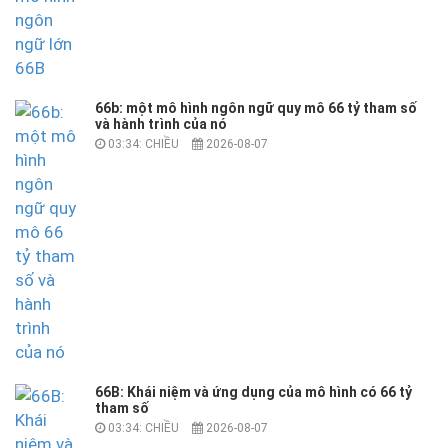
66b: một mô hình ngôn ngữ quy mô 66 tỷ tham số
và hành trình của nó
03:34: CHIỀU
2026-08-07
66B: Khái niệm và ứng dụng của mô hình có 66 tỷ
tham số
03:34: CHIỀU
2026-08-07