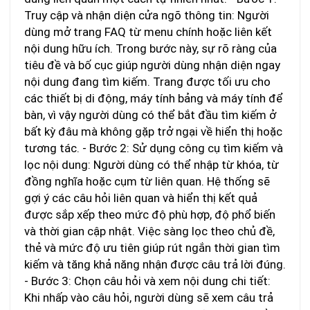
Truy cập và nhận diện cửa ngõ thông tin: Người
dùng mở trang FAQ từ menu chính hoặc liên kết
nội dung hữu ích. Trong bước này, sự rõ ràng của
tiêu đề và bố cục giúp người dùng nhận diện ngay
nội dung đang tìm kiếm. Trang được tối ưu cho
các thiết bị di động, máy tính bảng và máy tính để
bàn, vì vậy người dùng có thể bắt đầu tìm kiếm ở
bất kỳ đâu mà không gặp trở ngại về hiển thị hoặc
tương tác. - Bước 2: Sử dụng công cụ tìm kiếm và
lọc nội dung: Người dùng có thể nhập từ khóa, từ
đồng nghĩa hoặc cụm từ liên quan. Hệ thống sẽ
gợi ý các câu hỏi liên quan và hiển thị kết quả
được sắp xếp theo mức độ phù hợp, độ phổ biến
và thời gian cập nhật. Việc sàng lọc theo chủ đề,
thẻ và mức độ ưu tiên giúp rút ngắn thời gian tìm
kiếm và tăng khả năng nhận được câu trả lời đúng.
- Bước 3: Chọn câu hỏi và xem nội dung chi tiết:
Khi nhấp vào câu hỏi, người dùng sẽ xem câu trả