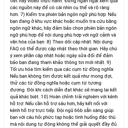
tiết hay video thực hành. Đừng ngần ngại xem qua
các nguồn này để có cái nhìn cụ thể và rõ ràng
hơn. 7) Kiểm tra phiên bản ngôn ngữ phù hợp: Nếu
bạn đang ở khu vực khác hoặc muốn tra cứu bằng
ngôn ngữ khác, hãy đảm bảo chọn phiên bản ngôn
ngữ phù hợp để nội dung phù hợp với ngữ cảnh và
văn hóa của bạn. 8) Theo dõi cập nhật: Nội dung
FAQ có thể được cập nhật theo thời gian. Hãy chú
ý xem phần cập nhật hoặc ngày sửa đổi để đảm
bảo bạn đang tham khảo thông tin mới nhất. 9)
Tối ưu hóa tìm kiếm qua các cụm từ đồng nghĩa:
Nếu bạn không tìm được kết quả như mong đợi,
thử các từ đồng nghĩa hoặc cụm từ tương
đương. Đôi khi cách diễn đạt khác sẽ mang lại kết
quả khác biệt. 10) Hoàn chỉnh trải nghiệm với kênh
hỗ trợ: Nếu cần hỗ trợ sâu hơn, hãy kết nối với
kênh hỗ trợ trực tiếp. Đội ngũ 66b sẵn sàng giúp
bạn với câu hỏi phức tạp hoặc tình huống đặc thù
mà nội dung tự động không thể giải quyết đầy đủ.