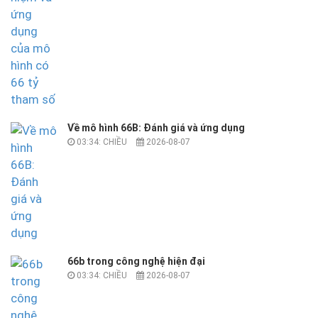
Về mô hình 66B: Đánh giá và ứng dụng
03:34: CHIỀU
2026-08-07
66b trong công nghệ hiện đại
03:34: CHIỀU
2026-08-07