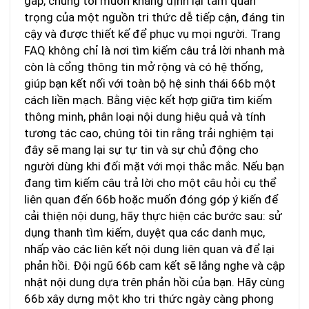
gap, chúng tôi muốn khẳng định lại tầm quan
trọng của một nguồn tri thức dễ tiếp cận, đáng tin
cậy và được thiết kế để phục vụ mọi người. Trang
FAQ không chỉ là nơi tìm kiếm câu trả lời nhanh mà
còn là cổng thông tin mở rộng và có hệ thống,
giúp bạn kết nối với toàn bộ hệ sinh thái 66b một
cách liền mạch. Bằng việc kết hợp giữa tìm kiếm
thông minh, phân loại nội dung hiệu quả và tính
tương tác cao, chúng tôi tin rằng trải nghiệm tại
đây sẽ mang lại sự tự tin và sự chủ động cho
người dùng khi đối mặt với mọi thắc mắc. Nếu bạn
đang tìm kiếm câu trả lời cho một câu hỏi cụ thể
liên quan đến 66b hoặc muốn đóng góp ý kiến để
cải thiện nội dung, hãy thực hiện các bước sau: sử
dụng thanh tìm kiếm, duyệt qua các danh mục,
nhấp vào các liên kết nội dung liên quan và để lại
phản hồi. Đội ngũ 66b cam kết sẽ lắng nghe và cập
nhật nội dung dựa trên phản hồi của bạn. Hãy cùng
66b xây dựng một kho tri thức ngày càng phong