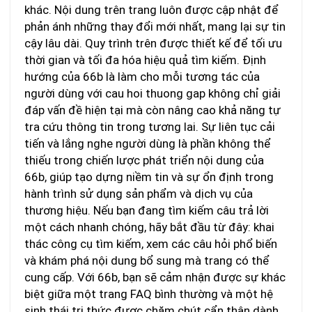
khác. Nội dung trên trang luôn được cập nhật để
phản ánh những thay đổi mới nhất, mang lại sự tin
cậy lâu dài. Quy trình trên được thiết kế để tối ưu
thời gian và tối đa hóa hiệu quả tìm kiếm. Định
hướng của 66b là làm cho mỗi tương tác của
người dùng với cau hoi thuong gap không chỉ giải
đáp vấn đề hiện tại mà còn nâng cao khả năng tự
tra cứu thông tin trong tương lai. Sự liên tục cải
tiến và lắng nghe người dùng là phần không thể
thiếu trong chiến lược phát triển nội dung của
66b, giúp tạo dựng niềm tin và sự ổn định trong
hành trình sử dụng sản phẩm và dịch vụ của
thương hiệu. Nếu bạn đang tìm kiếm câu trả lời
một cách nhanh chóng, hãy bắt đầu từ đây: khai
thác công cụ tìm kiếm, xem các câu hỏi phổ biến
và khám phá nội dung bổ sung mà trang có thể
cung cấp. Với 66b, bạn sẽ cảm nhận được sự khác
biệt giữa một trang FAQ bình thường và một hệ
sinh thái tri thức được chăm chút cẩn thận dành