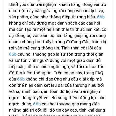
thiết yếu của trải nghiệm khách hàng, đóng vai trò
như một cây cầu giữa người dùng và các dịch vụ,
sản phẩm, cũng như thông điệp thương hiệu.
66b
không chỉ xây dựng một danh sách các câu hỏi
mà còn tạo ra một hệ sinh thái tri thức liên kết, có
sự đồng bộ với toàn bộ nền tảng, giúp người dùng
nhanh chóng tìm thấy hướng đi đúng đắn, tránh bị
rơi vào mê cung thông tin. Tinh thần cốt lõi của
66b
cau hoi thuong gap là sự tôn trọng thời gian
và sự tôn vinh người dùng với một giao diện dễ
tiếp cận, hỗ trợ nhiều ngôn ngữ, và tối ưu hóa tốc
độ tìm kiếm thông tin. Trên cơ sở này, trang FAQ
của
66b
không chỉ đáp ứng nhu cầu giải đáp mà
còn thể hiện cam kết lâu dài của thương hiệu đối
với sự minh bạch, an toàn dữ liệu và trải nghiệm
người dùng tuyệt vời. Bổ sung thêm động lực cho
người dùng,
66b
cau hoi thuong gap mang đến
những giá trị cốt lõi: độ tin cậy cao, tính khả dụng