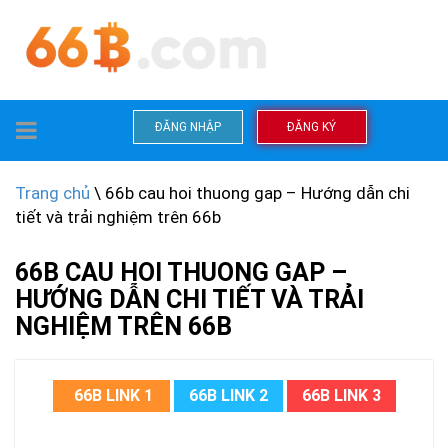
TOGGLE
ĐĂNG NHẬP
ĐĂNG KÝ
NAVIGATION
Trang chủ
\ 66b cau hoi thuong gap – Hướng dẫn chi
tiết và trải nghiệm trên 66b
66B CAU HOI THUONG GAP –
HƯỚNG DẪN CHI TIẾT VÀ TRẢI
NGHIỆM TRÊN 66B
66B LINK 1
66B LINK 2
66B LINK 3