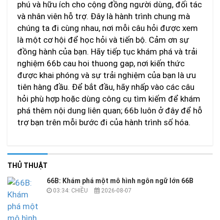
phú và hữu ích cho cộng đồng người dùng, đối tác
và nhân viên hỗ trợ. Đây là hành trình chung mà
chúng ta đi cùng nhau, nơi mỗi câu hỏi được xem
là một cơ hội để học hỏi và tiến bộ. Cảm ơn sự
đồng hành của bạn. Hãy tiếp tục khám phá và trải
nghiệm 66b cau hoi thuong gap, nơi kiến thức
được khai phóng và sự trải nghiệm của bạn là ưu
tiên hàng đầu. Để bắt đầu, hãy nhấp vào các câu
hỏi phù hợp hoặc dùng công cụ tìm kiếm để khám
phá thêm nội dung liên quan; 66b luôn ở đây để hỗ
trợ bạn trên mỗi bước đi của hành trình số hóa.
THỦ THUẬT
66B: Khám phá một mô hình ngôn ngữ lớn 66B
03:34: CHIỀU
2026-08-07