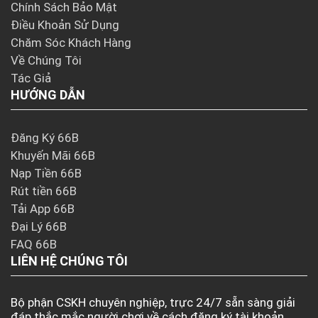
Chính Sách Bảo Mật
Điều Khoản Sử Dụng
Chăm Sóc Khách Hàng
Về Chúng Tôi
Tác Giả
HƯỚNG DẪN
Đăng Ký 66B
Khuyến Mãi 66B
Nạp Tiền 66B
Rút tiền 66B
Tải App 66B
Đại Lý 66B
FAQ 66B
LIÊN HỆ CHÚNG TÔI
Bộ phận CSKH chuyên nghiệp, trực 24/7 sẵn sàng giải
đáp thắc mắc người chơi về cách đăng ký tài khoản,