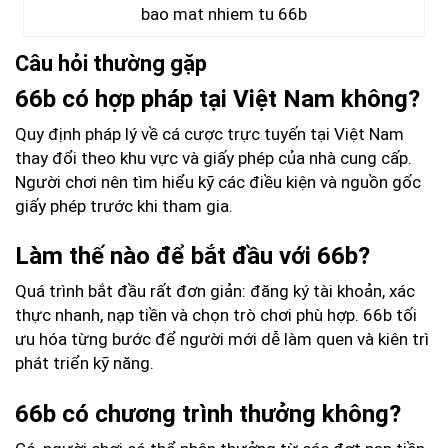
bao mat nhiem tu 66b
Câu hỏi thường gặp
66b có hợp pháp tại Việt Nam không?
Quy định pháp lý về cá cược trực tuyến tại Việt Nam
thay đổi theo khu vực và giấy phép của nhà cung cấp.
Người chơi nên tìm hiểu kỹ các điều kiện và nguồn gốc
giấy phép trước khi tham gia.
Làm thế nào để bắt đầu với 66b?
Quá trình bắt đầu rất đơn giản: đăng ký tài khoản, xác
thực nhanh, nạp tiền và chọn trò chơi phù hợp. 66b tối
ưu hóa từng bước để người mới dễ làm quen và kiên trì
phát triển kỹ năng.
66b có chương trình thưởng không?