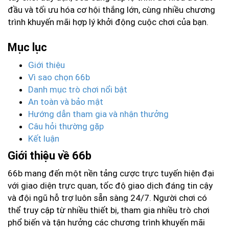
đầu và tối ưu hóa cơ hội thắng lớn, cùng nhiều chương
trình khuyến mãi hợp lý khởi động cuộc chơi của bạn.
Mục lục
Giới thiệu
Vì sao chọn 66b
Danh mục trò chơi nổi bật
An toàn và bảo mật
Hướng dẫn tham gia và nhận thưởng
Câu hỏi thường gặp
Kết luận
Giới thiệu về 66b
66b mang đến một nền tảng cược trực tuyến hiện đại
với giao diện trực quan, tốc độ giao dịch đáng tin cậy
và đội ngũ hỗ trợ luôn sẵn sàng 24/7. Người chơi có
thể truy cập từ nhiều thiết bị, tham gia nhiều trò chơi
phổ biến và tận hưởng các chương trình khuyến mãi