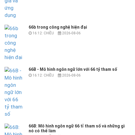
66b trong công nghệ hiện đại
16:12: CHIỀU
2026-08-06
66B - Mô hình ngôn ngữ lớn với 66 tỷ tham số
16:12: CHIỀU
2026-08-06
66B: Mô hình ngôn ngữ 66 tỉ tham số và những gì
nó có thể làm