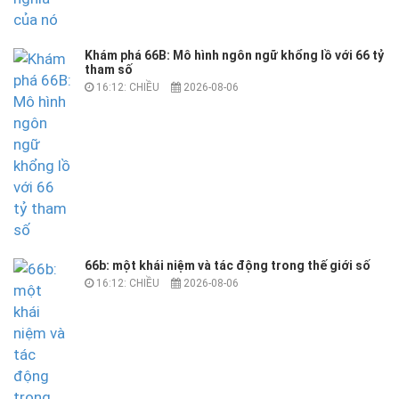
Khám phá 66B: Mô hình ngôn ngữ khổng lồ với 66 tỷ
tham số
16:12: CHIỀU
2026-08-06
66b: một khái niệm và tác động trong thế giới số
16:12: CHIỀU
2026-08-06