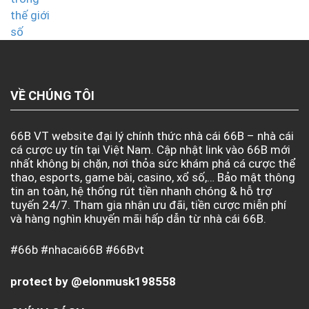
VỀ CHÚNG TÔI
66B VT website đại lý chính thức nhà cái 66B – nhà cái
cá cược uy tín tại Việt Nam. Cập nhật link vào 66B mới
nhất không bị chặn, nơi thỏa sức khám phá cá cược thể
thao, esports, game bài, casino, xổ số,… Bảo mật thông
tin an toàn, hệ thống rút tiền nhanh chóng & hỗ trợ
tuyến 24/7. Tham gia nhận ưu đãi, tiền cược miễn phí
và hàng nghìn khuyến mãi hấp dẫn từ nhà cái 66B.
#66b #nhacai66B #66Bvt
protect by @elonmusk198558