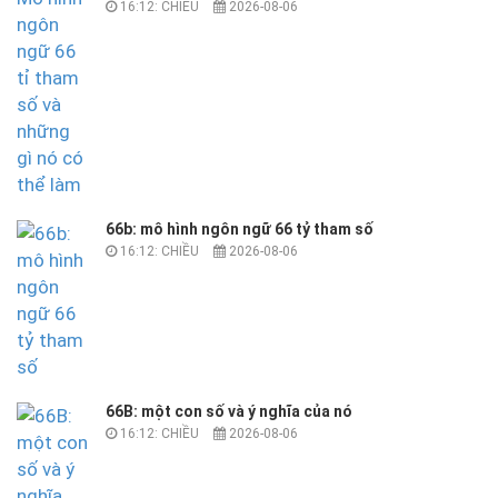
16:12: CHIỀU
2026-08-06
66b: mô hình ngôn ngữ 66 tỷ tham số
16:12: CHIỀU
2026-08-06
66B: một con số và ý nghĩa của nó
16:12: CHIỀU
2026-08-06