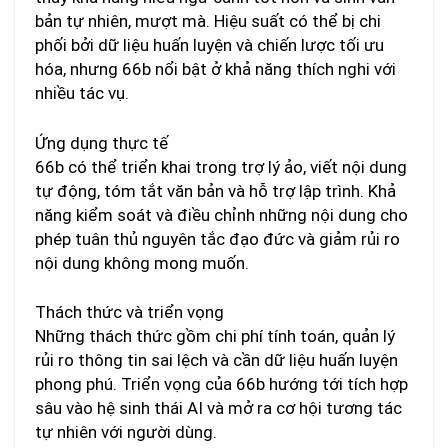
bản tự nhiên, mượt mà. Hiệu suất có thể bị chi
phối bởi dữ liệu huấn luyện và chiến lược tối ưu
hóa, nhưng 66b nổi bật ở khả năng thích nghi với
nhiều tác vụ.
Ứng dụng thực tế
66b có thể triển khai trong trợ lý ảo, viết nội dung
tự động, tóm tắt văn bản và hỗ trợ lập trình. Khả
năng kiểm soát và điều chỉnh những nội dung cho
phép tuân thủ nguyên tắc đạo đức và giảm rủi ro
nội dung không mong muốn.
Thách thức và triển vọng
Những thách thức gồm chi phí tính toán, quản lý
rủi ro thông tin sai lệch và cần dữ liệu huấn luyện
phong phú. Triển vọng của 66b hướng tới tích hợp
sâu vào hệ sinh thái AI và mở ra cơ hội tương tác
tự nhiên với người dùng.