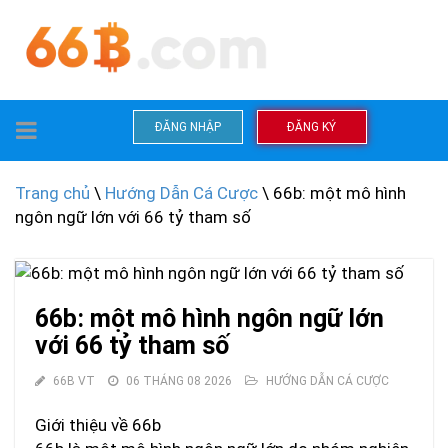
TOGGLE
ĐĂNG NHẬP
ĐĂNG KÝ
NAVIGATION
Trang chủ
\
Hướng Dẫn Cá Cược
\ 66b: một mô hình
ngôn ngữ lớn với 66 tỷ tham số
66b: một mô hình ngôn ngữ lớn
với 66 tỷ tham số
66B VT
06 THÁNG 08 2026
HƯỚNG DẪN CÁ CƯỢC
Giới thiệu về 66b