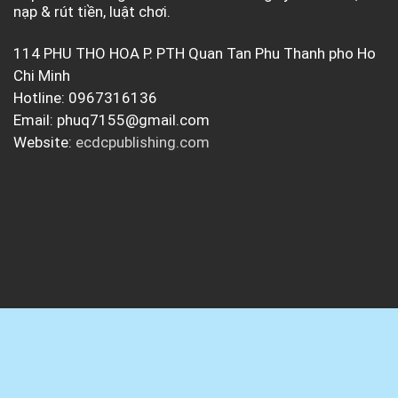
nạp & rút tiền, luật chơi.
114 PHU THO HOA P. PTH Quan Tan Phu Thanh pho Ho
Chi Minh
Hotline: 0967316136
Email:
phuq7155@gmail.com
Website:
ecdcpublishing.com
Copyright © 2024 by
66B VT
- Nhà cái hàng đầu Châu Á