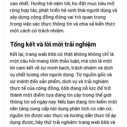
cao nhất. Hướng tới năm tới, họ đặt mục tiêu mở
rộng hợp tác, phát triển hệ sinh thái người dùng và
xây dựng cộng đồng đóng vai trò quan trọng
trong việc xác thực thông tin và chia sẻ kiến thức
một cách có trách nhiệm.
Tổng kết và lời mời trải nghiệm
Kết lại, trang web 66b có thật không không chỉ là
một câu hỏi mang tính thảo luận, mà còn là một
lời cam kết về sự minh bạch, trách nhiệm và dịch
vụ chất lượng cho người dùng. Từ nguồn gốc và
sứ mệnh đến sản phẩm, dịch vụ và trải nghiệm
thực tế của cộng đồng, 66b đang nỗ lực để trở
thành một điểm tựa đáng tin cậy trong thế giới
thông tin số ngày nay. Nếu bạn đang tìm kiếm một
nền tảng cung cấp nội dung phân tích có căn cứ,
nguồn tin được xác thực và hướng dẫn thực tế áp
dụng được, hãy thử trải nghiệm trang web 66b và