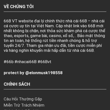
VỀ CHÚNG TÔI
66B VT website đại lý chính thức nhà cái 66B – nhà cái
cá cược uy tín tại Việt Nam. Cập nhật link vào 66B mới
nhất không bị chặn, nơi thỏa sức khám phá cá cược thể
thao, esports, game bài, casino, xổ số,… Bảo mật thông
tin an toàn, hệ thống rút tiền nhanh chóng & hỗ trợ
tuyến 24/7. Tham gia nhận ưu đãi, tiền cược miễn phí
và hàng nghìn khuyến mãi hấp dẫn từ nhà cái 66B.
#66b #nhacai66B #66Bvt
protect by @elonmusk198558
CHÍNH SÁCH
Câu Hỏi Thường Gặp
Miễn Trừ Trách Nhiệm