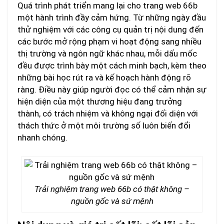
Quá trình phát triển mang lại cho trang web 66b
một hành trình đầy cảm hứng. Từ những ngày đầu
thử nghiệm với các công cụ quản trị nội dung đến
các bước mở rộng phạm vi hoạt động sang nhiều
thị trường và ngôn ngữ khác nhau, mỗi dấu mốc
đều được trình bày một cách minh bạch, kèm theo
những bài học rút ra và kế hoạch hành động rõ
ràng. Điều này giúp người đọc có thể cảm nhận sự
hiện diện của một thương hiệu đang trưởng
thành, có trách nhiệm và không ngại đối diện với
thách thức ở một môi trường số luôn biến đổi
nhanh chóng.
Trải nghiệm trang web 66b có thật không –
nguồn gốc và sứ mệnh