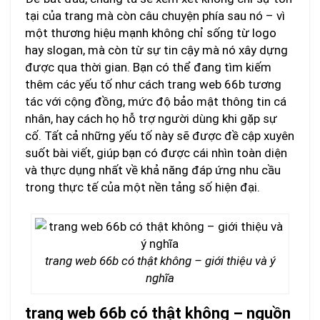
tại của trang mà còn câu chuyện phía sau nó – vì
một thương hiệu mạnh không chỉ sống từ logo
hay slogan, mà còn từ sự tin cậy mà nó xây dựng
được qua thời gian. Bạn có thể đang tìm kiếm
thêm các yếu tố như cách trang web 66b tương
tác với cộng đồng, mức độ bảo mật thông tin cá
nhân, hay cách họ hỗ trợ người dùng khi gặp sự
cố. Tất cả những yếu tố này sẽ được đề cập xuyên
suốt bài viết, giúp bạn có được cái nhìn toàn diện
và thực dụng nhất về khả năng đáp ứng nhu cầu
trong thực tế của một nền tảng số hiện đại.
trang web 66b có thật không – giới thiệu và ý
nghĩa
trang web 66b có thật không – nguồn