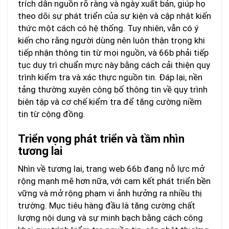
trích dẫn nguồn rõ ràng và ngày xuất bản, giúp họ
theo dõi sự phát triển của sự kiện và cập nhật kiến
thức một cách có hệ thống. Tuy nhiên, vẫn có ý
kiến cho rằng người dùng nên luôn thận trọng khi
tiếp nhận thông tin từ mọi nguồn, và 66b phải tiếp
tục duy trì chuẩn mực này bằng cách cải thiện quy
trình kiểm tra và xác thực nguồn tin. Đáp lại, nền
tảng thường xuyên công bố thông tin về quy trình
biên tập và cơ chế kiểm tra để tăng cường niềm
tin từ cộng đồng.
Triển vọng phát triển và tầm nhìn
tương lai
Nhìn về tương lai, trang web 66b đang nỗ lực mở
rộng mạnh mẽ hơn nữa, với cam kết phát triển bền
vững và mở rộng phạm vi ảnh hưởng ra nhiều thị
trường. Mục tiêu hàng đầu là tăng cường chất
lượng nội dung và sự minh bạch bằng cách công