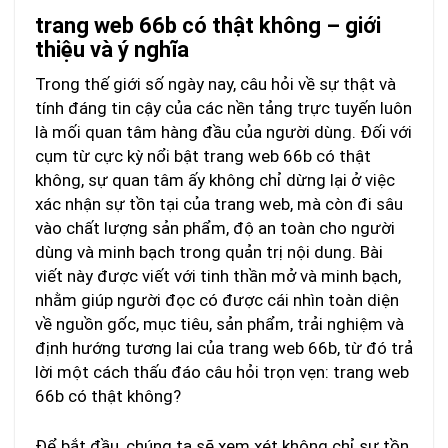
trang web 66b có thật không – giới
thiệu và ý nghĩa
Trong thế giới số ngày nay, câu hỏi về sự thật và
tính đáng tin cậy của các nền tảng trực tuyến luôn
là mối quan tâm hàng đầu của người dùng. Đối với
cụm từ cực kỳ nổi bật trang web 66b có thật
không, sự quan tâm ấy không chỉ dừng lại ở việc
xác nhận sự tồn tại của trang web, mà còn đi sâu
vào chất lượng sản phẩm, độ an toàn cho người
dùng và minh bạch trong quản trị nội dung. Bài
viết này được viết với tinh thần mở và minh bạch,
nhằm giúp người đọc có được cái nhìn toàn diện
về nguồn gốc, mục tiêu, sản phẩm, trải nghiệm và
định hướng tương lai của trang web 66b, từ đó trả
lời một cách thấu đáo câu hỏi trọn vẹn: trang web
66b có thật không?
Để bắt đầu, chúng ta sẽ xem xét không chỉ sự tồn