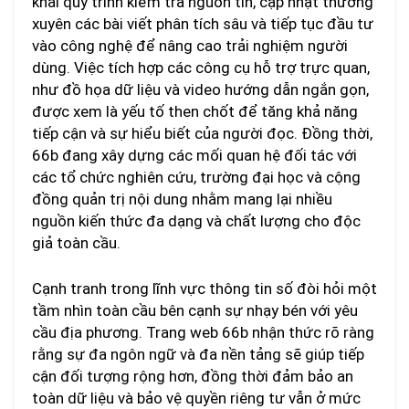
khai quy trình kiểm tra nguồn tin, cập nhật thường
xuyên các bài viết phân tích sâu và tiếp tục đầu tư
vào công nghệ để nâng cao trải nghiệm người
dùng. Việc tích hợp các công cụ hỗ trợ trực quan,
như đồ họa dữ liệu và video hướng dẫn ngắn gọn,
được xem là yếu tố then chốt để tăng khả năng
tiếp cận và sự hiểu biết của người đọc. Đồng thời,
66b đang xây dựng các mối quan hệ đối tác với
các tổ chức nghiên cứu, trường đại học và cộng
đồng quản trị nội dung nhằm mang lại nhiều
nguồn kiến thức đa dạng và chất lượng cho độc
giả toàn cầu.
Cạnh tranh trong lĩnh vực thông tin số đòi hỏi một
tầm nhìn toàn cầu bên cạnh sự nhạy bén với yêu
cầu địa phương. Trang web 66b nhận thức rõ ràng
rằng sự đa ngôn ngữ và đa nền tảng sẽ giúp tiếp
cận đối tượng rộng hơn, đồng thời đảm bảo an
toàn dữ liệu và bảo vệ quyền riêng tư vẫn ở mức