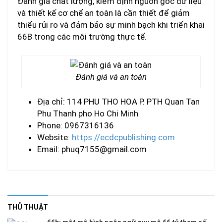
Đánh giá chất lượng, kiểm định nguồn gốc dữ liệu
và thiết kế cơ chế an toàn là cần thiết để giảm
thiểu rủi ro và đảm bảo sự minh bạch khi triển khai
66B trong các môi trường thực tế.
Đánh giá và an toàn
Địa chỉ: 114 PHU THO HOA P. PTH Quan Tan
Phu Thanh pho Ho Chi Minh
Phone: 0967316136
Website:
https://ecdcpublishing.com
Email:
phuq7155@gmail.com
THỦ THUẬT