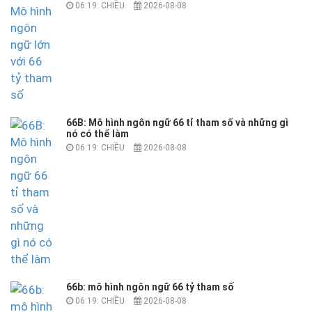
06:19: CHIỀU
2026-08-08
66B: Mô hình ngôn ngữ 66 tỉ tham số và những gì
nó có thể làm
06:19: CHIỀU
2026-08-08
66b: mô hình ngôn ngữ 66 tỷ tham số
06:19: CHIỀU
2026-08-08