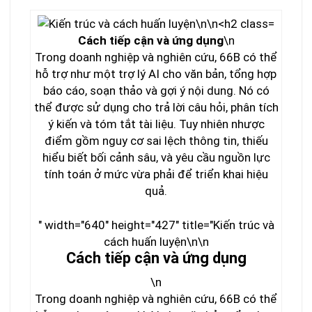
Cách tiếp cận và ứng dụng
\n
Trong doanh nghiệp và nghiên cứu, 66B có thể
hỗ trợ như một trợ lý AI cho văn bản, tổng hợp
báo cáo, soạn thảo và gợi ý nội dung. Nó có
thể được sử dụng cho trả lời câu hỏi, phân tích
ý kiến và tóm tắt tài liệu. Tuy nhiên nhược
điểm gồm nguy cơ sai lệch thông tin, thiếu
hiểu biết bối cảnh sâu, và yêu cầu nguồn lực
tính toán ở mức vừa phải để triển khai hiệu
quả.
" width="640" height="427" title="Kiến trúc và
cách huấn luyện\n\n
Cách tiếp cận và ứng dụng
\n
Trong doanh nghiệp và nghiên cứu, 66B có thể