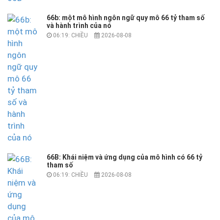
66b: một mô hình ngôn ngữ quy mô 66 tỷ tham số
và hành trình của nó
06:19: CHIỀU
2026-08-08
66B: Khái niệm và ứng dụng của mô hình có 66 tỷ
tham số
06:19: CHIỀU
2026-08-08