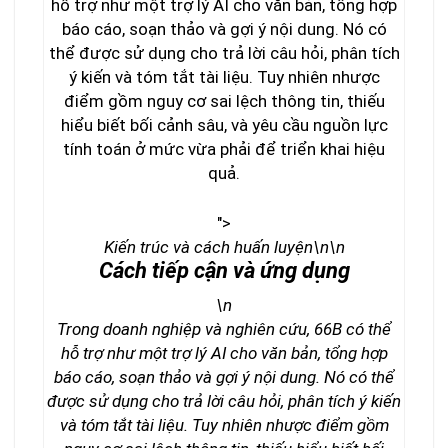
hỗ trợ như một trợ lý AI cho văn bản, tổng hợp
báo cáo, soạn thảo và gợi ý nội dung. Nó có
thể được sử dụng cho trả lời câu hỏi, phân tích
ý kiến và tóm tắt tài liệu. Tuy nhiên nhược
điểm gồm nguy cơ sai lệch thông tin, thiếu
hiểu biết bối cảnh sâu, và yêu cầu nguồn lực
tính toán ở mức vừa phải để triển khai hiệu
quả.
">
Kiến trúc và cách huấn luyện\n\n
Cách tiếp cận và ứng dụng
\n
Trong doanh nghiệp và nghiên cứu, 66B có thể
hỗ trợ như một trợ lý AI cho văn bản, tổng hợp
báo cáo, soạn thảo và gợi ý nội dung. Nó có thể
được sử dụng cho trả lời câu hỏi, phân tích ý kiến
và tóm tắt tài liệu. Tuy nhiên nhược điểm gồm