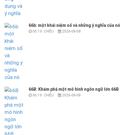
66b: một khái niệm số và những ý nghĩa của nó
06:19: CHIỀU
2026-08-08
66B: Khám phá một mô hình ngôn ngữ lớn 66B
06:19: CHIỀU
2026-08-08