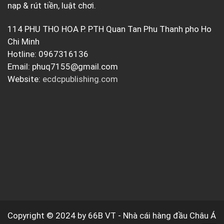
nạp & rút tiền, luật chơi.
114 PHU THO HOA P. PTH Quan Tan Phu Thanh pho Ho
Chi Minh
Hotline: 0967316136
Email:
phuq7155@gmail.com
Website:
ecdcpublishing.com
Copyright © 2024 by
66B VT
- Nhà cái hàng đầu Châu Á