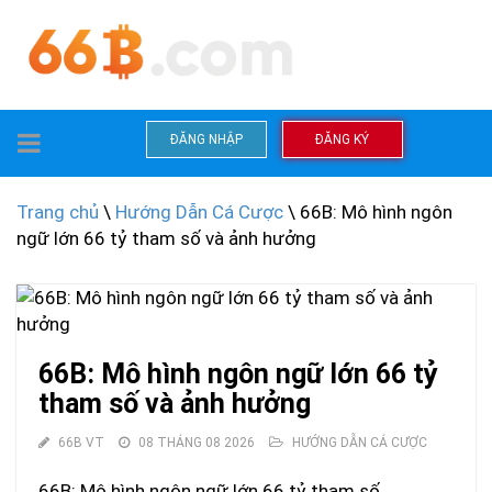
TOGGLE
ĐĂNG NHẬP
ĐĂNG KÝ
NAVIGATION
Trang chủ
\
Hướng Dẫn Cá Cược
\ 66B: Mô hình ngôn
ngữ lớn 66 tỷ tham số và ảnh hưởng
66B: Mô hình ngôn ngữ lớn 66 tỷ
tham số và ảnh hưởng
66B VT
08 THÁNG 08 2026
HƯỚNG DẪN CÁ CƯỢC
66B: Mô hình ngôn ngữ lớn 66 tỷ tham số