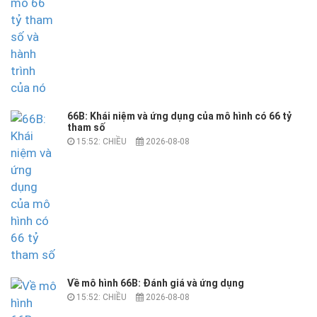
66B: Khái niệm và ứng dụng của mô hình có 66 tỷ
tham số
15:52: CHIỀU
2026-08-08
Về mô hình 66B: Đánh giá và ứng dụng
15:52: CHIỀU
2026-08-08