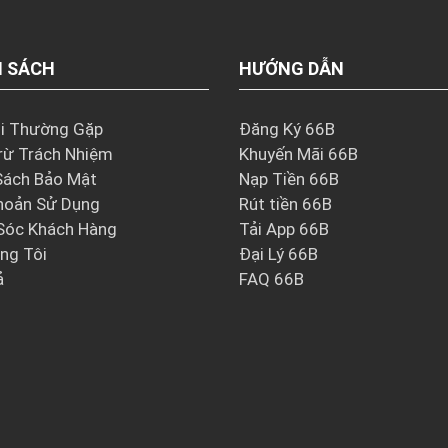
H SÁCH
HƯỚNG DẪN
i Thường Gặp
Đăng Ký 66B
rừ Trách Nhiệm
Khuyến Mãi 66B
Sách Bảo Mật
Nạp Tiền 66B
hoản Sử Dụng
Rút tiền 66B
Sóc Khách Hàng
Tải App 66B
ng Tôi
Đại Lý 66B
ả
FAQ 66B