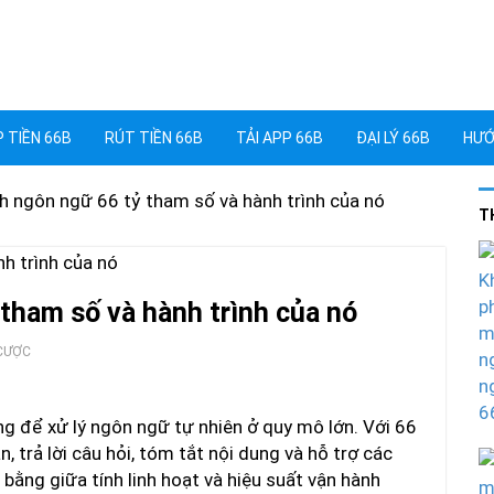
 TIỀN 66B
RÚT TIỀN 66B
TẢI APP 66B
ĐẠI LÝ 66B
HƯỚ
h ngôn ngữ 66 tỷ tham số và hành trình của nó
T
tham số và hành trình của nó
CƯỢC
 để xử lý ngôn ngữ tự nhiên ở quy mô lớn. Với 66
, trả lời câu hỏi, tóm tắt nội dung và hỗ trợ các
 bằng giữa tính linh hoạt và hiệu suất vận hành