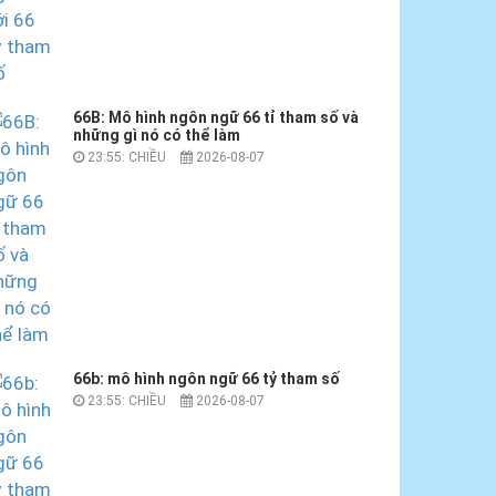
66B: Mô hình ngôn ngữ 66 tỉ tham số và
những gì nó có thể làm
23:55: CHIỀU
2026-08-07
66b: mô hình ngôn ngữ 66 tỷ tham số
23:55: CHIỀU
2026-08-07