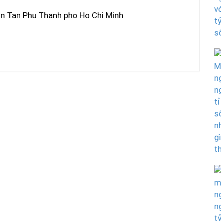
n Tan Phu Thanh pho Ho Chi Minh