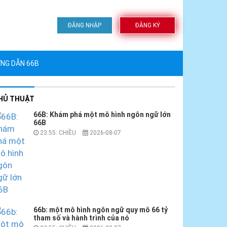
ĐĂNG NHẬP
ĐĂNG KÝ
NG DẪN 66B
HỦ THUẬT
66B: Khám phá một mô hình ngôn ngữ lớn
66B
23:55: CHIỀU
2026-08-07
66b: một mô hình ngôn ngữ quy mô 66 tỷ
tham số và hành trình của nó