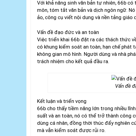
Với khả năng sinh văn bản tự nhiên, 66b có t
môn, tóm tắt văn bản và dịch ngôn ngữ. Nó 
ảo, công cụ viết nội dung và nền tảng giáo d
Vấn đề đạo đức và an toàn
Việc triển khai 66b đặt ra các thách thức về 
có khung kiểm soát an toàn, hạn chế phát tá
không gian mô hình. Người dùng và nhà phát
trách nhiệm cho kết quả đầu ra.
Vấn đề đ
Kết luận và triển vọng
66b cho thấy tiềm năng lớn trong nhiều lĩnh 
suất và an toàn, nó có thể trở thành công
dùng cá nhân, đồng thời thúc đẩy nghiên c
mà vẫn kiểm soát được rủi ro.